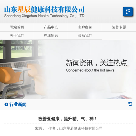
网站首页
产品中心
客户案例
氢养专题
关于我们
在线留言
联系我们
行业新闻
改善亚健康，提升精、气、神！
来源： 作者：山东星辰健康科技有限公司