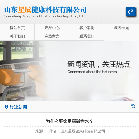
网站首页
产品中心
客户案例
氢养专题
关于我们
在线留言
联系我们
行业新闻
为什么要饮用弱碱性水？
来源： 作者：山东星辰健康科技有限公司