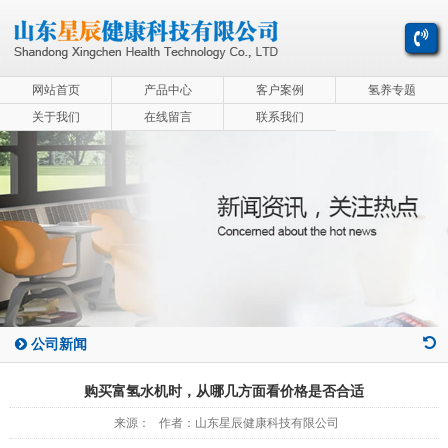
网站首页
产品中心
客户案例
氢养专题
关于我们
在线留言
联系我们
公司新闻
购买富氢水机时，从哪几方面看价格是否合适
来源： 作者：山东星辰健康科技有限公司