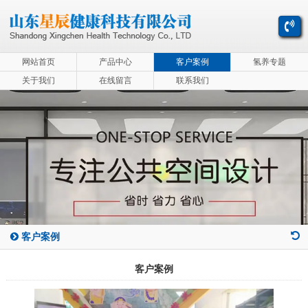
网站首页
产品中心
客户案例
氢养专题
关于我们
在线留言
联系我们
客户案例
客户案例